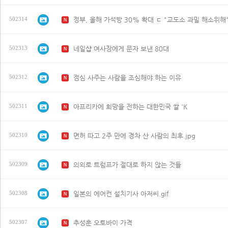
정부, 올해 가석방 30% 확대 ㄷ "교도소 과밀 해소위해
502314
N
네일샵 여사장에게 문자 보낸 80대
502313
N
점심 사주는 사람을 조심해야 하는 이유
502312
N
아프리카에 희망을 전하는 대한민국 쌀 'K
502311
N
면허 따고 2주 만에 경차 산 사람의 최후.jpg
502310
N
의외로 트럼프가 절대로 하지 않는 것들
502309
N
일본의 에어컨 설치기사 아저씨.gif
502308
N
추성훈 오토바이 가격
502307
N