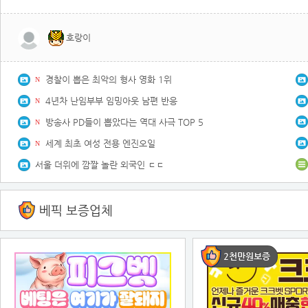
호랑이
경찰이 뽑은 최악의 형사 영화 1위
N
4년차 난임부부 임밍아웃 남편 반응
N
방송사 PD들이 뽑았다는 역대 사극 TOP 5
N
세계 최초 여성 전용 엔진오일
N
서울 더위에 깜짤 놀란 외국인 ㄷㄷ
베픽 보증업체
2천만원보증