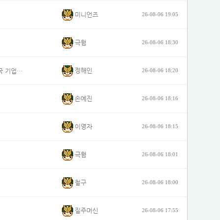
미니언즈
26-08-06 19:05
극혐
26-08-06 18:30
정해인
"한국 물, 화장실 물 같아…안 줘도 됨"/日 지진 피해 한국 기업 지원
26-08-06 18:20
손예진
26-08-06 18:16
이영자
26-08-06 18:15
극혐
26-08-06 18:01
철구
26-08-06 18:00
질주머신
26-08-06 17:55