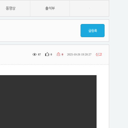
동영상
출석부
-
글등록
신고
87
0
0
2025-10-26 19:20:27