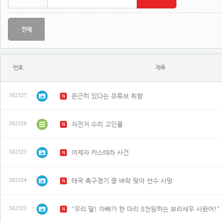
전체
번호
제목
은근히 있다는 유튜브 취향
502327
N
자전거 수리 고인물
502326
N
어제자 카스테라 사건
502325
N
태국 축구경기 중 벼락 맞아 선수 사망
502324
N
"우리 딸! 아빠가 한 마리 8천원하는 보리새우 사왔어!"
502323
N