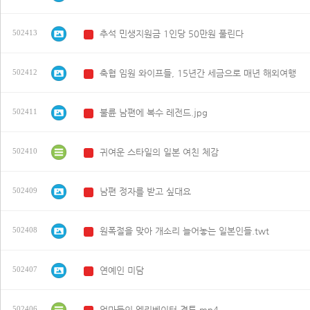
추석 민생지원금 1인당 50만원 풀린다
502413
N
축협 임원 와이프들, 15년간 세금으로 매년 해외여행
502412
N
불륜 남편에 복수 레전드.jpg
502411
N
귀여운 스타일의 일본 여친 체감
502410
N
남편 정자를 받고 싶대요
502409
N
원폭절을 맞아 개소리 늘어놓는 일본인들.twt
502408
N
연예인 미담
502407
N
엄마들의 엘리베이터 격투.mp4
502406