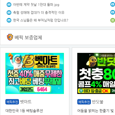
아반떼 계약 첫날 1만대 돌파.jpg
축협 성매매 접대가 더 충격적인 이유
한국 스님들은 왜 부처님처럼 안입나요?
베픽 보증업체
벳마트
반딧불
베픽추천
베픽추천
대한민국 1등 베팅솔루션
어둠을 밝히는 한줄기 빛