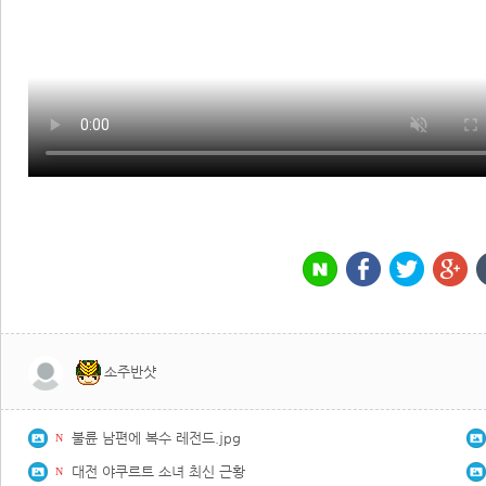
소주반샷
불륜 남편에 복수 레전드.jpg
N
대전 야쿠르트 소녀 최신 근황
N