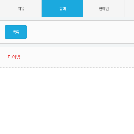
자유
유머
연예인
목록
다이빙