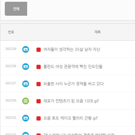
전체
번호
제목
여자들이 생각하는 35살 남자 자산
502539
N
폴란드 여성 관광객에 빡친 인도인들
502538
N
외출한 사이 누군가 정액을 싸고 갔다
502537
N
체포가 컨텐츠가 된 요즘 10대.gif
502536
N
요즘 효도 케이크 퀄리티 근황.gif
502535
N
502534