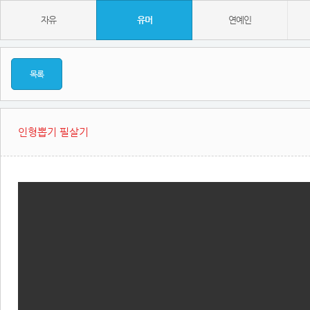
자유
유머
연예인
목록
인형뽑기 필살기