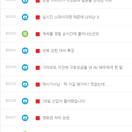
강남 어머니가 이상화와 결혼을 반대한 이유
N
실시간 스파이더맨 때문에 난리난 X
502533
N
계곡물 정말 순식간에 불어나는군요
502532
N
성욕 강한 여자 특징
502531
N
구마모또 지진에 구호성금을 낸 AV 배우에게 한 말
502530
N
택시기사님 : 하 거길 왜가지? 맛없는데......
502529
N
39살 신입이 들어왔습니다.
502528
N
영화관 자리 논란
502527
N