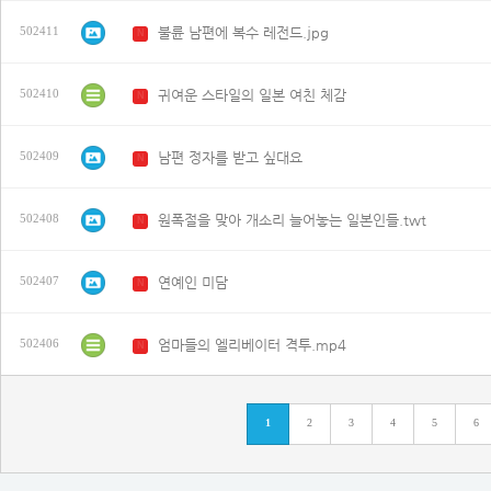
불륜 남편에 복수 레전드.jpg
502411
N
귀여운 스타일의 일본 여친 체감
502410
N
남편 정자를 받고 싶대요
502409
N
원폭절을 맞아 개소리 늘어놓는 일본인들.twt
502408
N
연예인 미담
502407
N
엄마들의 엘리베이터 격투.mp4
502406
N
1
2
3
4
5
6