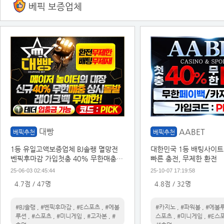
베픽 보증업체
대빵
AABET
베픽추천
베픽추천
1등 유일고액보증업체 BJ솔랭 멸망전
대한민국 1등 배팅사이트 
벤픽후마감 가입첫충 40% 무한매충이
빠른 충전, 무제한 환전
벤트
25-06-03 02:45:44
25-10-07 17:19:58
4.7점 / 47명
4.8점 / 32명
#BJ솔랭
,
#벤픽후마감
,
#E스포츠
,
#에볼
#카지노
,
#파워볼
,
#에볼
루션
,
#스포츠
,
#미니게임
,
#고자본
,
#
스포츠
,
#미니게임
,
#E스