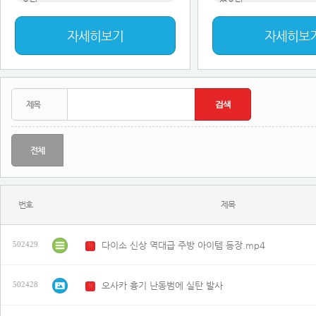
홀덤
션홀덤
자세히보기
자세히보
전체
번호
제목
다이소 신상 역대급 주방 아이템 등장.mp4
502429
N
오사카 흉기 난동범에 실탄 발사
502428
N