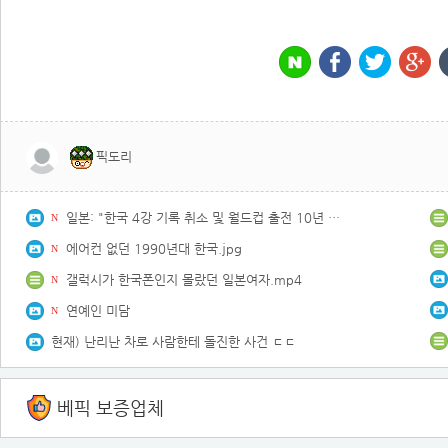
픽도리
일본: "한국 4강 기록 취소 및 월드컵 출전 10년 박탈"
N
에어컨 없던 1990년대 한국.jpg
N
갤럭시가 한국폰인지 몰랐던 일본여자.mp4
N
연예인 미담
N
현재) 난리난 차로 사람한테 돌진한 사건 ㄷㄷ
베픽 보증업체