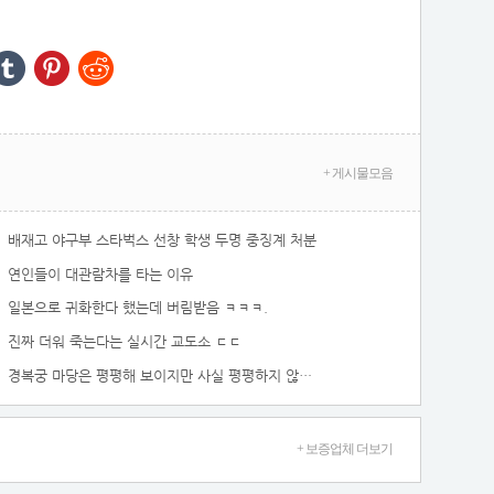
+ 게시물모음
배재고 야구부 스타벅스 선창 학생 두명 중징계 처분
연인들이 대관람차를 타는 이유
일본으로 귀화한다 했는데 버림받음 ㅋㅋㅋ.
진짜 더워 죽는다는 실시간 교도소 ㄷㄷ
경복궁 마당은 평평해 보이지만 사실 평평하지 않습니다
+ 보증업체 더보기