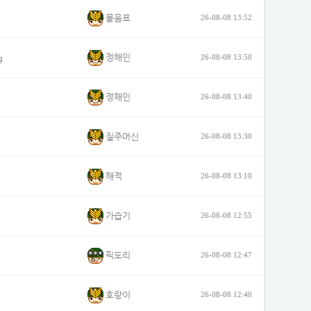
물음표
26-08-08 13:52
정해인
g
26-08-08 13:50
정해인
26-08-08 13:40
질주머신
26-08-08 13:30
해적
26-08-08 13:10
가습기
26-08-08 12:55
픽도리
26-08-08 12:47
호랑이
26-08-08 12:40