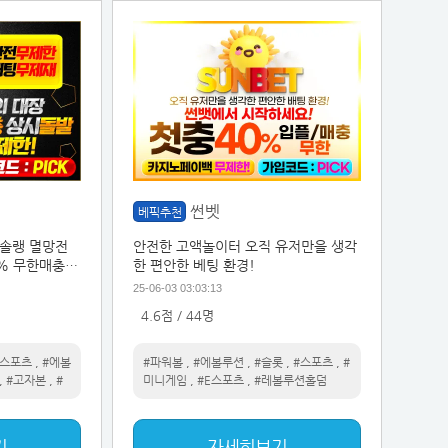
썬벳
베픽추천
J솔랭 멸망전
안전한 고액놀이터 오직 유저만을 생각
% 무한매충이
한 편안한 베팅 환경!
25-06-03 03:03:13
4.6점 / 44명
E스포츠
,
#에볼
#파워볼
,
#에볼루션
,
#슬롯
,
#스포츠
,
#
,
#고자본
,
#
미니게임
,
#E스포츠
,
#레볼루션홀덤
기
자세히보기