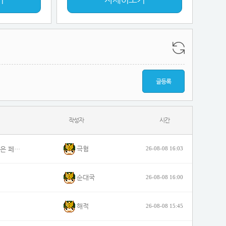
글등록
작성자
시간
극혐
“차 진입 불편해서”…인천 부평감리교회, 도로 중앙선 ‘검은 페인트’로
26-08-08 16:03
순대국
26-08-08 16:00
해적
26-08-08 15:45