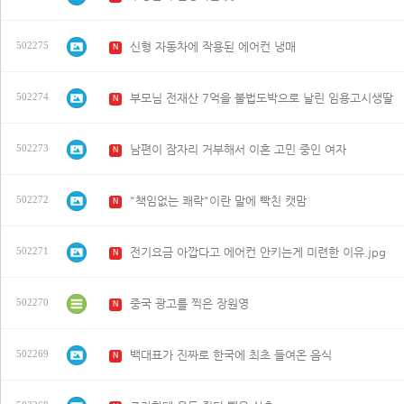
신형 자동차에 작용된 에어컨 냉매
502275
N
부모님 전재산 7억을 불법도박으로 날린 임용고시생딸
502274
N
남편이 잠자리 거부해서 이혼 고민 중인 여자
502273
N
"책임없는 쾌락"이란 말에 빡친 캣맘
502272
N
전기요금 아깝다고 에어컨 안키는게 미련한 이유.jpg
502271
N
중국 광고를 찍은 장원영
502270
N
백대표가 진짜로 한국에 최초 들여온 음식
502269
N