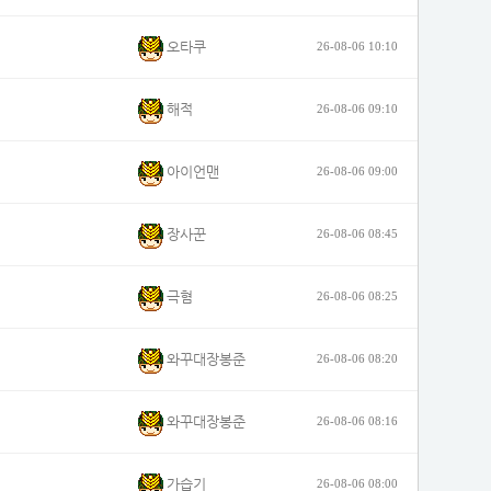
오타쿠
26-08-06 10:10
해적
26-08-06 09:10
아이언맨
26-08-06 09:00
장사꾼
26-08-06 08:45
극혐
26-08-06 08:25
와꾸대장봉준
26-08-06 08:20
와꾸대장봉준
26-08-06 08:16
가습기
26-08-06 08:00