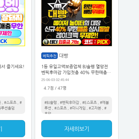
대빵
베픽추천
서 즐기세요!
1등 유일고액보증업체 BJ솔랭 멸망전
벤픽후마감 가입첫충 40% 무한매충이
벤트
25-06-03 02:45:44
4.7점 / 47명
롯
,
#스포츠
,
#
#BJ솔랭
,
#벤픽후마감
,
#E스포츠
,
#에볼
볼루션홀덤
루션
,
#스포츠
,
#미니게임
,
#고자본
,
#
홀덤
기
자세히보기