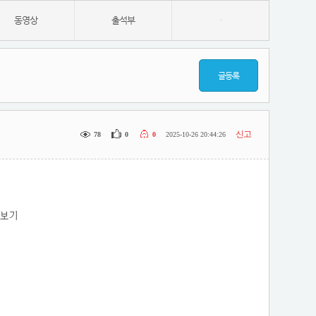
동영상
출석부
-
글등록
신고
78
0
0
2025-10-26 20:44:26