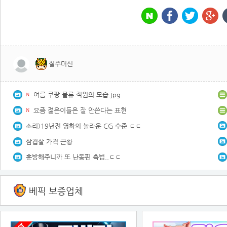
질주머신
여름 쿠팡 물류 직원의 모습.jpg
N
요즘 젊은이들은 잘 안쓴다는 표현
N
소리)19년전 영화의 놀라운 CG 수준 ㄷㄷ
삼겹살 가격 근황
훈방해주니까 또 난동핀 촉법..ㄷㄷ
베픽 보증업체