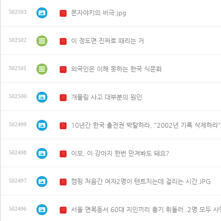
몬자야키의 비극.jpg
502503
N
이 정도면 진짜로 때리는 거
502502
N
외국인은 이해 못하는 한국 식문화
502501
N
개물림 사고 대부분의 원인
502500
N
502499
N
이모, 이 강아지 한번 만져봐도 돼요?
502498
N
캠핑 처음간 여자2명이 텐트치는데 걸리는 시간.JPG
502497
N
서울 면목동서 60대 지인끼리 흉기 휘둘러..2명 모두 사
502496
N