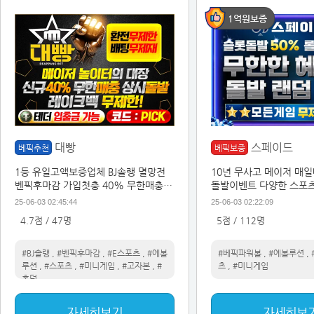
1억원보증
대빵
스페이드
베픽추천
베픽보증
1등 유일고액보증업체 BJ솔랭 멸망전
10년 무사고 메이저 매
벤픽후마감 가입첫충 40% 무한매충이
돌발이벤트 다양한 스포
벤트
25-06-03 02:45:44
25-06-03 02:22:09
4.7점 / 47명
5점 / 112명
#BJ솔랭
,
#벤픽후마감
,
#E스포츠
,
#에볼
#베픽파워볼
,
#에볼루션
,
루션
,
#스포츠
,
#미니게임
,
#고자본
,
#
츠
,
#미니게임
홀덤
자세히보기
자세히보