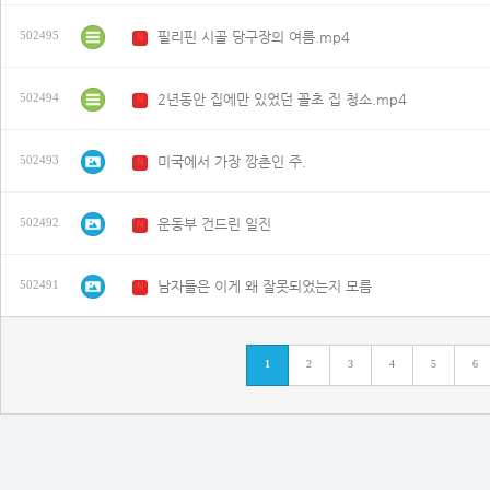
필리핀 시골 당구장의 여름.mp4
502495
N
2년동안 집에만 있었던 꼴초 집 청소.mp4
502494
N
미국에서 가장 깡촌인 주.
502493
N
운동부 건드린 일진
502492
N
남자들은 이게 왜 잘못되었는지 모름
502491
N
1
2
3
4
5
6