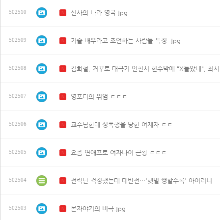
신사의 나라 영국.jpg
502510
N
기술 배우라고 조언하는 사람들 특징..jpg
502509
N
502508
N
영포티의 위엄 ㄷㄷㄷ
502507
N
교수님한테 성폭행을 당한 여제자 ㄷㄷ
502506
N
요즘 연애프로 여자나이 근황 ㄷㄷㄷ
502505
N
전력난 걱정했는데 대반전…'햇볕 쨍할수록' 아이러니
502504
N
몬자야키의 비극.jpg
502503
N