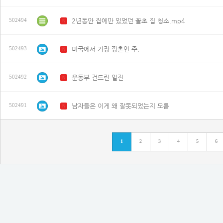
2년동안 집에만 있었던 꼴초 집 청소.mp4
502494
N
미국에서 가장 깡촌인 주.
502493
N
운동부 건드린 일진
502492
N
남자들은 이게 왜 잘못되었는지 모름
502491
N
1
2
3
4
5
6