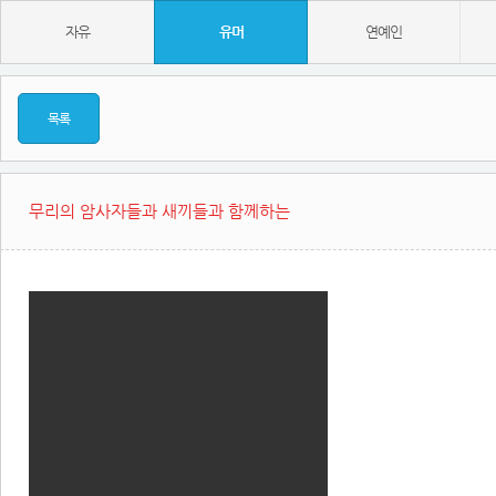
자유
유머
연예인
목록
무리의 암사자들과 새끼들과 함께하는