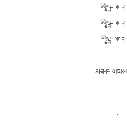
지금은 어떠신
.