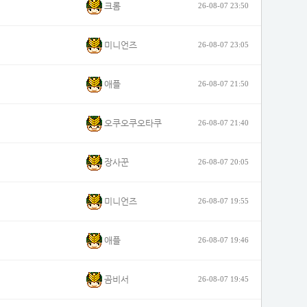
크롬
26-08-07 23:50
미니언즈
26-08-07 23:05
애플
26-08-07 21:50
오쿠오쿠오타쿠
26-08-07 21:40
장사꾼
26-08-07 20:05
미니언즈
26-08-07 19:55
애플
26-08-07 19:46
곰비서
26-08-07 19:45