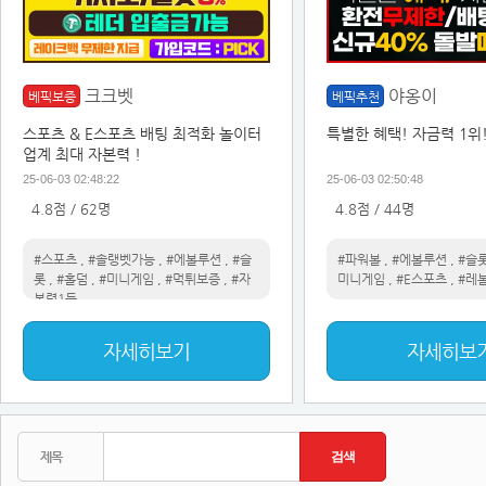
크크벳
야옹이
베픽보증
베픽추천
스포츠 & E스포츠 배팅 최적화 놀이터
특별한 혜택! 자금력 1위
업계 최대 자본력 !
25-06-03 02:48:22
25-06-03 02:50:48
4.8점 / 62명
4.8점 / 44명
#스포츠
,
#솔랭벳가능
,
#에볼루션
,
#슬
#파워볼
,
#에볼루션
,
#슬
롯
,
#홀덤
,
#미니게임
,
#먹튀보증
,
#자
미니게임
,
#E스포츠
,
#레
본력1등
자세히보기
자세히보