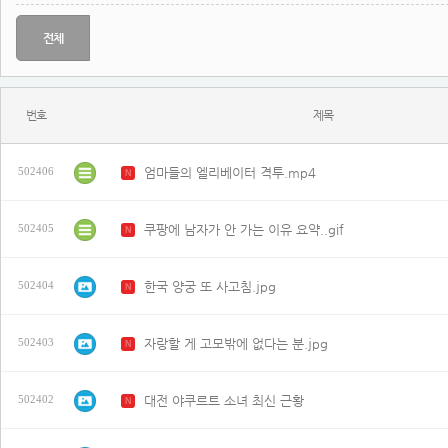
전체
번호
제목
엄마들의 엘리베이터 격투.mp4
502406
N
쿠팡에 남자가 안 가는 이유 요약..gif
502405
N
한국 양궁 또 사고침.jpg
502404
N
자랑할 게 고모밖에 없다는 분.jpg
502403
N
대전 야쿠르트 소녀 최신 근황
502402
N