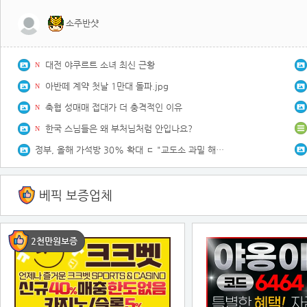
소주반샷
대전 야쿠르트 소녀 최신 근황
N
아반떼 계약 첫날 1만대 돌파.jpg
N
축협 성매매 접대가 더 충격적인 이유
N
한국 스님들은 왜 부처님처럼 안입나요?
N
정부, 올해 가석방 30% 확대 ㄷ "교도소 과밀 해소위해"
베픽 보증업체
2천만원보증