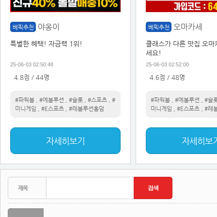
야옹이
오마카세
베픽추천
베픽추천
특별한 혜택! 자금력 1위!
클래스가 다른 맛집 오마
세요!
25-06-03 02:50:48
25-06-03 02:52:00
4.8점 / 44명
4.6점 / 48명
#파워볼
,
#에볼루션
,
#슬롯
,
#스포츠
,
#
#파워볼
,
#에볼루션
,
#슬
미니게임
,
#E스포츠
,
#레볼루션홀덤
미니게임
,
#E스포츠
,
#레
자세히보기
자세히보