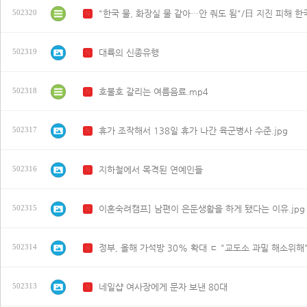
502320
N
대륙의 신종유행
502319
N
호불호 갈리는 여름음료.mp4
502318
N
휴가 조작해서 138일 휴가 나간 육군병사 수준.jpg
502317
N
지하철에서 목격된 연예인들
502316
N
이혼숙려캠프] 남편이 은둔생활을 하게 됐다는 이유.jpg
502315
N
정부, 올해 가석방 30% 확대 ㄷ "교도소 과밀 해소위해
502314
N
네일샵 여사장에게 문자 보낸 80대
502313
N