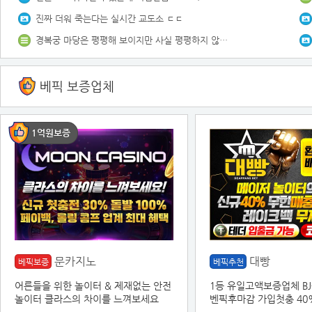
진짜 더워 죽는다는 실시간 교도소 ㄷㄷ
경복궁 마당은 평평해 보이지만 사실 평평하지 않습니다
베픽 보증업체
1억원보증
문카지노
대빵
베픽보증
베픽추천
어른들을 위한 놀이터 & 제재없는 안전
1등 유일고액보증업체 B
놀이터 클라스의 차이를 느껴보세요
벤픽후마감 가입첫충 40
벤트