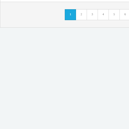
1
2
3
4
5
6