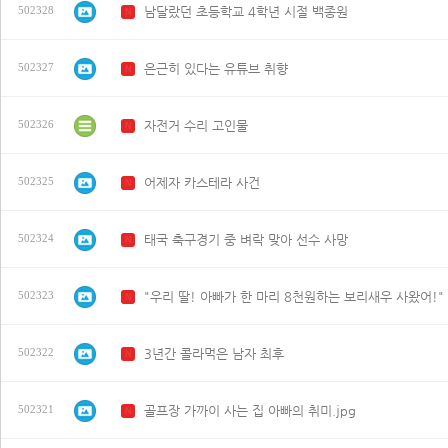
남달랐던 초등학교 4학년 시절 백종원
502328
N
은근히 있다는 유튜브 취향
502327
N
자전거 수리 고인물
502326
N
어제자 카스테라 사건
502325
N
태국 축구경기 중 벼락 맞아 선수 사망
502324
N
"우리 딸! 아빠가 한 마리 8천원하는 보리새우 사왔어!"
502323
N
3년간 콜라먹은 남자 최후
502322
N
골프장 가까이 사는 집 아빠의 취미.jpg
502321
N