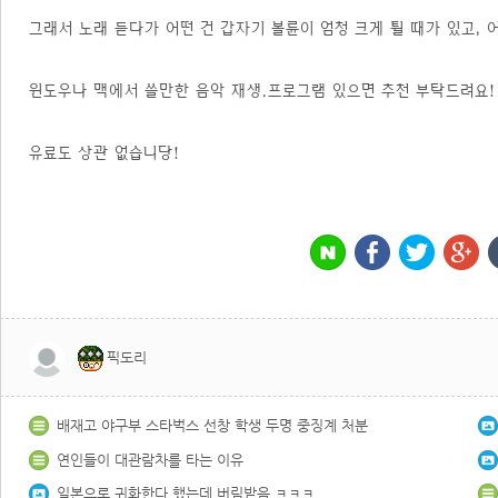
그래서 노래 듣다가 어떤 건 갑자기 볼륜이 엄청 크게 튈 때가 있고, 
윈도우나 맥에서 쓸만한 음악 재생.프로그램 있으면 추천 부탁드려요!
유료도 상관 없습니당!
픽도리
배재고 야구부 스타벅스 선창 학생 두명 중징계 처분
연인들이 대관람차를 타는 이유
일본으로 귀화한다 했는데 버림받음 ㅋㅋㅋ.