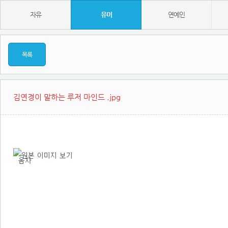
자유
유머
연예인
목록
김연경이 말하는 루저 마인드 .jpg