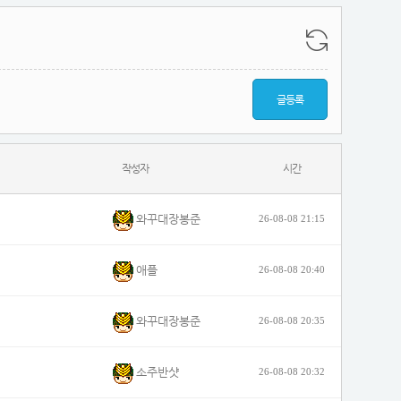
글등록
작성자
시간
와꾸대장봉준
26-08-08 21:15
애플
26-08-08 20:40
와꾸대장봉준
26-08-08 20:35
소주반샷
26-08-08 20:32