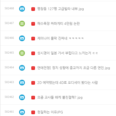
평창동 127평 고급빌라 내부.jpg
502468
N
해수욕장 짜파게티 4만원 논란
502467
N
제미나이 몰락 진짜네 ㅋㅋㅋㅋㅋ
502466
N
성시경이 일본 가서 부럽다고 느끼는거 ㄷㄷ
502465
N
연애전쟁] 정치 성향에 종교까지 조금 다른 연인.jpg
502464
N
2D 예약했는데 4D로 오디세이 봤다는 사람
502463
N
요즘 교사들 왜케 불친절해?.jpg
502462
N
현질하는 이유JPG
502461
N