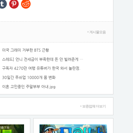
+ 게시물모음
미국 그래미 거부한 BTS 근황
스레드] 언니 전세금이 부족한데 돈 안 빌려준게 잘못인가요?.txt
구독자 4270만 여행 유튜버가 한국 와서 놀란점.
30일간 푸쉬업 10000개 몸 변화
이혼 고민중인 주말부부 아내.jpg
+ 보증업체 더보기