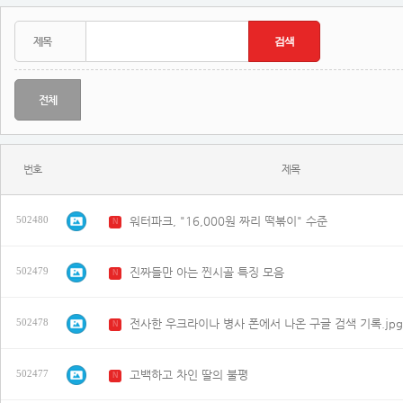
전체
번호
제목
워터파크, "16,000원 짜리 떡볶이" 수준
502480
N
진짜들만 아는 찐시골 특징 모음
502479
N
전사한 우크라이나 병사 폰에서 나온 구글 검색 기록.jpg
502478
N
고백하고 차인 딸의 불평
502477
N