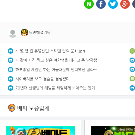
원빈해설위원
몇 년 전 유명했던 스웨덴 접객 문화.jpg
N
같이 사진 찍고 싶은 여학생을 데리고 온 남학생
N
하루종일 게임만 하는 아들때문에 인터넷선 잘라버린 아빠
시아버지를 보고 결혼을 결심했다
70년대 선생님의 체벌을 리얼하게 보여주는 연기
베픽 보증업체