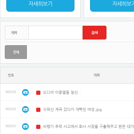
자세히보기
자세히보
전체
번호
제목
드디어 이중열돔 청산...
502523
N
수락산 계곡 갔다가 개빡친 여성.jpg
502522
N
비행기 추락 사고에서 회사 사장을 구출해주고 받은 대가
502521
N