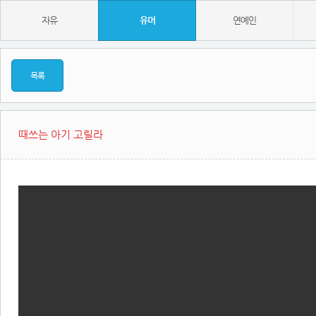
자유
유머
연예인
목록
때쓰는 아기 고릴라