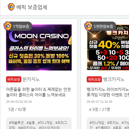
베픽 보증업체
1억원보증
5천만원보증
문카지노
뱅크카지노
베픽보증
베픽보증
어른들을 위한 놀이터 & 제재없는 안전
뱅크카지노 라이브카지노
놀이터 클라스의 차이를 느껴보세요
롯게임 다양한 이벤트 진행
재충·페이백·콤프 지급 
25-06-03 02:26:18
26-05-07 21:32:45
무제한환전 지원
5점 / 92명
4.9점 / 27명
#에볼루션
,
#슬롯
,
#미니게임
,
#프라그
#미니게임
,
#토지노
,
#가
마틱
,
#보타카지노
,
#아시아게이밍
간
,
#인플레이
,
#콤프
,
#