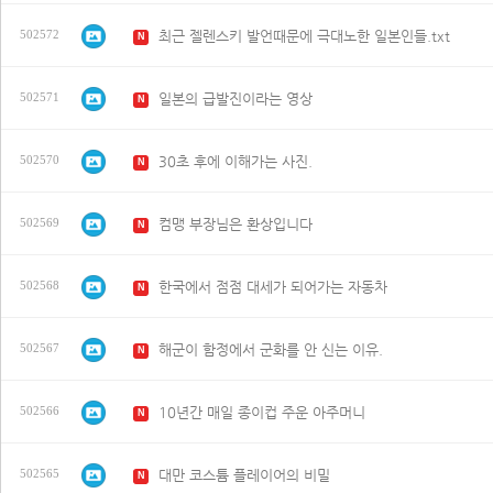
최근 젤렌스키 발언때문에 극대노한 일본인들.txt
502572
N
일본의 급발진이라는 영상
502571
N
30초 후에 이해가는 사진.
502570
N
컴맹 부장님은 환상입니다
502569
N
한국에서 점점 대세가 되어가는 자동차
502568
N
해군이 함정에서 군화를 안 신는 이유.
502567
N
10년간 매일 종이컵 주운 아주머니
502566
N
대만 코스튬 플레이어의 비밀
502565
N