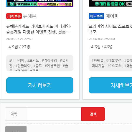
뉴헤븐
에이피
베픽보증
베픽추천
뉴헤븐카지노 라이브카지노·미니게임·
프리미엄 사이트 스포츠
슬롯게임 다양한 이벤트 진행, 첫충·재
규모
충·페이백 혜택과 빠른충전 무제한환전
26-05-07 21:32:50
25-06-03 02:58:03
지원
4.9점 / 27명
4.6점 / 46명
#미니게임
,
#토지노
,
#가상게임
,
#실시
#파워볼
,
#에볼루션
,
#슬
간
,
#인플레이
,
#콤프
,
#에볼루션
,
#슬
미니게임
,
#E스포츠
,
#레
롯
,
#페이백
,
#쿠폰
자세히보기
자세히보