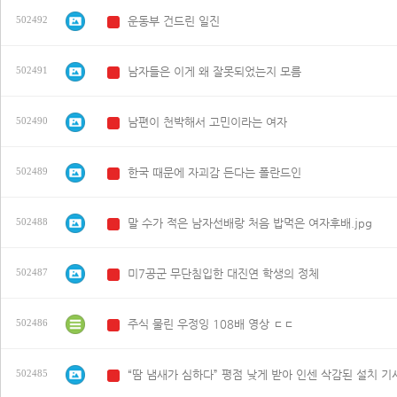
운동부 건드린 일진
502492
N
남자들은 이게 왜 잘못되었는지 모름
502491
N
남편이 천박해서 고민이라는 여자
502490
N
한국 때문에 자괴감 든다는 폴란드인
502489
N
말 수가 적은 남자선배랑 처음 밥먹은 여자후배.jpg
502488
N
미7공군 무단침입한 대진연 학생의 정체
502487
N
주식 물린 우정잉 108배 영상 ㄷㄷ
502486
N
“땀 냄새가 심하다” 평점 낮게 받아 인센 삭감된 설치 기사
502485
N