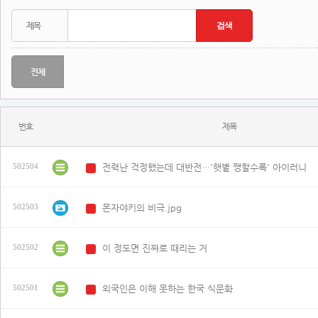
전체
번호
제목
전력난 걱정했는데 대반전…'햇볕 쨍할수록' 아이러니
502504
N
몬자야키의 비극.jpg
502503
N
이 정도면 진짜로 때리는 거
502502
N
외국인은 이해 못하는 한국 식문화
502501
N