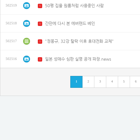
50평 집을 원룸처럼 사용중인 사람
502519
N
간만에 다시 본 에버랜드 베인
502518
N
"정몽규, 32강 탈락 이후 휴대전화 교체"
502517
N
일본 성매수 심판 실명 공개 파장.news
502516
N
1
2
3
4
5
6