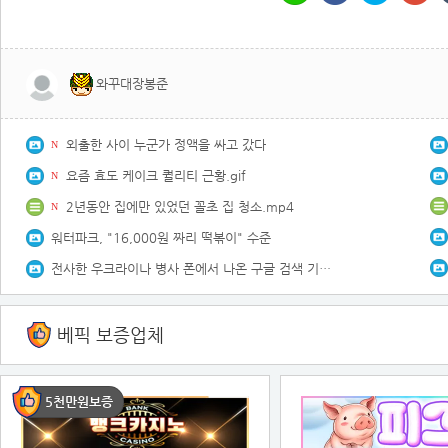
와꾸대장봉준
외출한 사이 누군가 정액을 싸고 갔다
N
요즘 효도 케이크 퀄리티 근황.gif
N
2년동안 집에만 있었던 꼴초 집 청소.mp4
N
워터파크, "16,000원 짜리 떡볶이" 수준
전사한 우크라이나 병사 폰에서 나온 구글 검색 기록.jpg
베픽 보증업체
5천만원보증