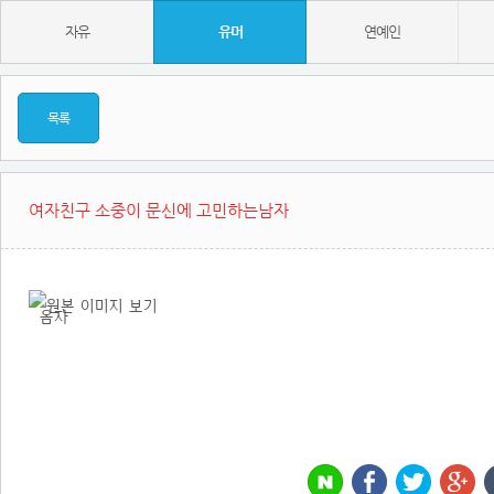
자유
유머
연예인
목록
여자친구 소중이 문신에 고민하는남자