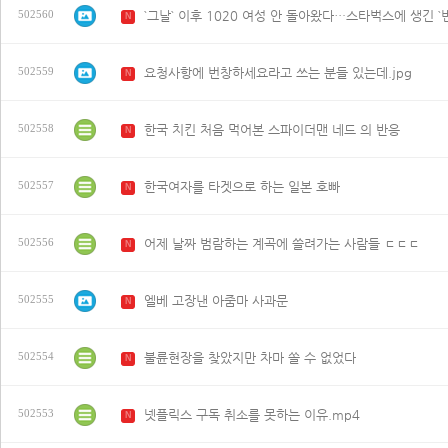
`그날` 이후 1020 여성 안 돌아왔다…스타벅스에 생긴 `
502560
N
요청사항에 번창하세요라고 쓰는 분들 있는데.jpg
502559
N
한국 치킨 처음 먹어본 스파이더맨 네드 의 반응
502558
N
한국여자를 타겟으로 하는 일본 호빠
502557
N
어제 날짜 범람하는 계곡에 쓸려가는 사람들 ㄷㄷㄷ
502556
N
엘베 고장낸 아줌마 사과문
502555
N
불륜현장을 찾았지만 차마 쏠 수 없었다
502554
N
넷플릭스 구독 취소를 못하는 이유.mp4
502553
N