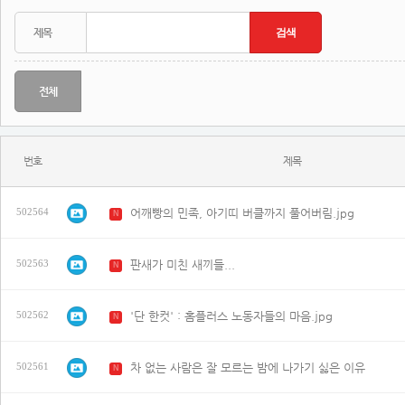
전체
번호
제목
어깨빵의 민족, 아기띠 버클까지 풀어버림.jpg
502564
N
판새가 미친 새끼들...
502563
N
'단 한컷' : 홈플러스 노동자들의 마음.jpg
502562
N
차 없는 사람은 잘 모르는 밤에 나가기 싫은 이유
502561
N