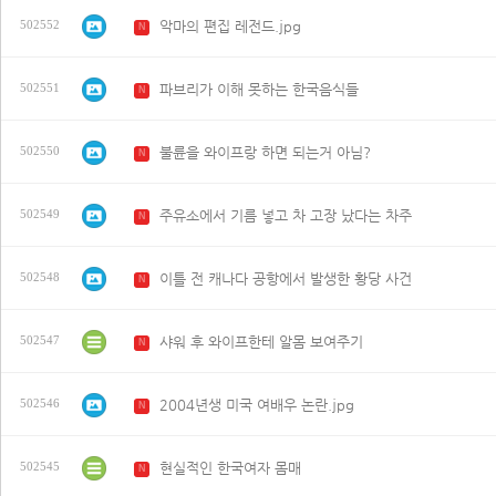
악마의 편집 레전드.jpg
502552
N
파브리가 이해 못하는 한국음식들
502551
N
불륜을 와이프랑 하면 되는거 아님?
502550
N
주유소에서 기름 넣고 차 고장 났다는 차주
502549
N
이틀 전 캐나다 공항에서 발생한 황당 사건
502548
N
샤워 후 와이프한테 알몸 보여주기
502547
N
2004년생 미국 여배우 논란.jpg
502546
N
현실적인 한국여자 몸매
502545
N