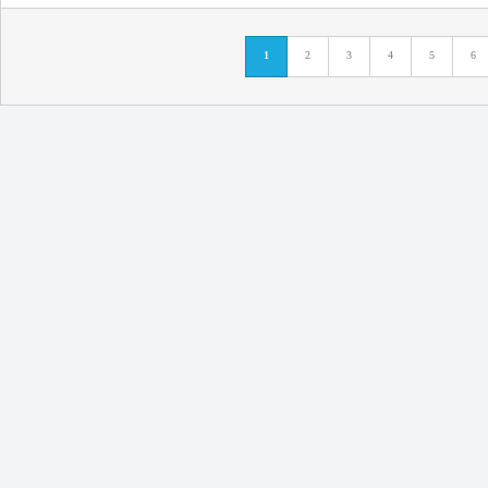
1
2
3
4
5
6