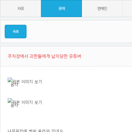
자유
유머
연예인
목록
주차장에서 괴한들에게 납치당한 유튜버
나무위키에 벌써 올라와 있네요