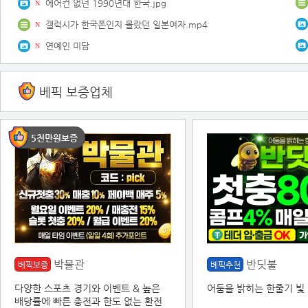
에어컨 없던 1990년대 한국.jpg
N
갤럭시가 한국폰인지 몰랐던 일본여자.mp4
N
연예인 미담
N
베픽 보증업체
5천만원보증
박물관
반딧불
베픽보증
베픽추천
다양한 스포츠 경기와 이벤트 & 높은
어둠을 밝히는 한줄기 빛
배당률에 빠른 충전과 한도 없는 환전