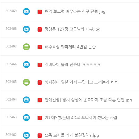
현역 최고령 배우라는 신구 근황.jpg
502469
N
평창동 127평 고급빌라 내부.jpg
502468
N
해수욕장 짜파게티 4만원 논란
502467
N
제미나이 몰락 진짜네 ㅋㅋㅋㅋㅋ
502466
N
성시경이 일본 가서 부럽다고 느끼는거 ㄷㄷ
502465
N
연애전쟁] 정치 성향에 종교까지 조금 다른 연인.jpg
502464
N
2D 예약했는데 4D로 오디세이 봤다는 사람
502463
N
요즘 교사들 왜케 불친절해?.jpg
502462
N