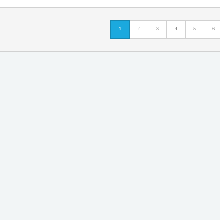
1
2
3
4
5
6