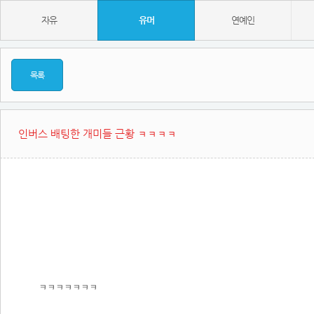
자유
유머
연예인
목록
인버스 배팅한 개미들 근황 ㅋㅋㅋㅋ
ㅋㅋㅋㅋㅋㅋㅋ