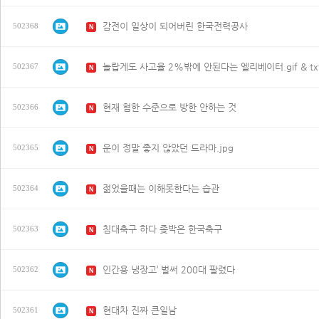
감전이 일상이 되어버린 한국전력공사
502368
N
놀랍게도 사고율 2%밖에 안된다는 엘리베이터.gif & tx
502367
N
현재 혐한 수준으로 방한 안하는 것
502366
N
운이 정말 좋지 않았던 드라마.jpg
502365
N
젊었을때는 이해못한다는 습관
502364
N
침대축구 하다 좆박은 한국축구
502363
N
인간용 냉장고’ 벌써 200대 팔렸다
502362
N
현대차 진짜 큰일남
502361
N