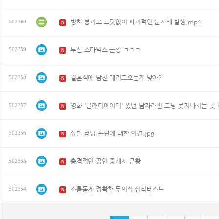
빙하 붕괴로 느닷없이 파괴적인 눈사태 발생.mp4
502360
N
부산 스타벅스 근황 ㅋㅋㅋ
502359
N
결혼식에 남친 데리고오는게 맞아?
502358
N
영화 '글래디에이터' 봤던 남자라면 그냥 못지나치는 곳.
502357
N
상탈 러닝 논란에 대한 의견.jpg
502356
N
충격적인 공인 중개사 근황
502355
N
소름돋게 정확한 무의식 심리테스트
502354
N