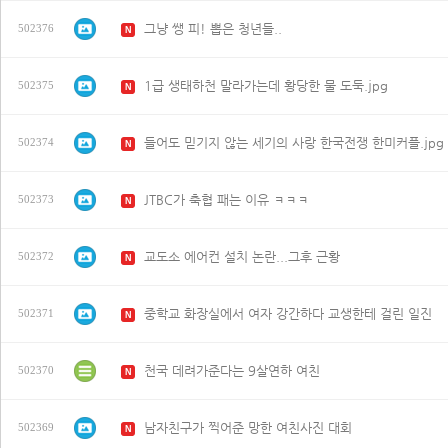
그냥 쌩 피! 뽑은 청년들..
502376
N
1급 생태하천 말라가는데 황당한 물 도둑.jpg
502375
N
들어도 믿기지 않는 세기의 사랑 한국전쟁 한미커플.jpg
502374
N
JTBC가 축협 패는 이유 ㅋㅋㅋ
502373
N
교도소 에어컨 설치 논란...그후 근황
502372
N
중학교 화장실에서 여자 강간하다 교생한테 걸린 일진
502371
N
천국 데려가준다는 9살연하 여친
502370
N
남자친구가 찍어준 망한 여친사진 대회
502369
N