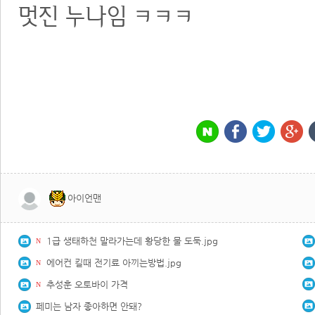
멋진 누나임 ㅋㅋㅋ
아이언맨
1급 생태하천 말라가는데 황당한 물 도둑.jpg
N
에어컨 킬때 전기료 아끼는방법.jpg
N
추성훈 오토바이 가격
N
페미는 남자 좋아하면 안돼?