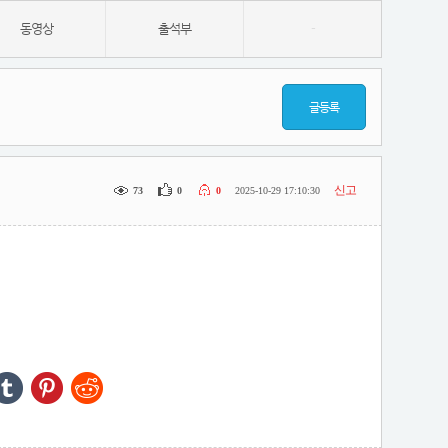
동영상
출석부
-
글등록
신고
73
0
0
2025-10-29 17:10:30