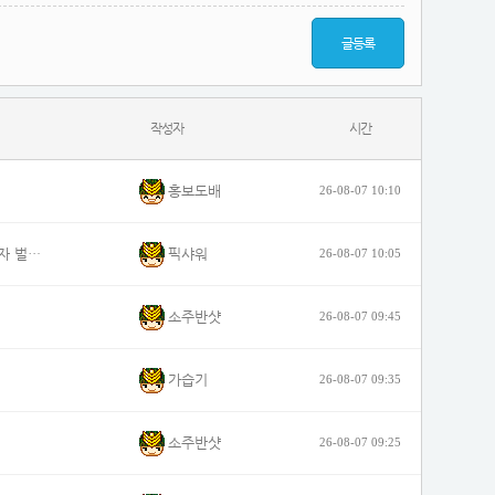
글등록
작성자
시간
홍보도배
26-08-07 10:10
픽샤워
중국 전통 무술의 달인이 UFC 뺨 때리기 대회에 참가 하자 벌어진 일
26-08-07 10:05
소주반샷
26-08-07 09:45
가습기
26-08-07 09:35
소주반샷
26-08-07 09:25