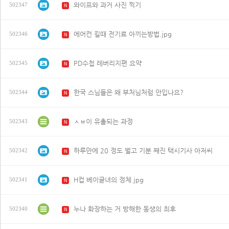
와이프와 과거 사진 찍기
502347
N
에어컨 킬때 전기료 아끼는방법.jpg
502346
N
PD수첩 레버리지편 요약
502345
N
한국 스님들은 왜 부처님처럼 안입나요?
502344
N
ㅅㅂ이 유출되는 과정
502343
N
하루만에 20 정도 벌고 기분 째진 택시기사 아저씨
502342
N
H컵 베이글녀의 정체.jpg
502341
N
누나 화장하는 거 방해한 동생의 최후
502340
N