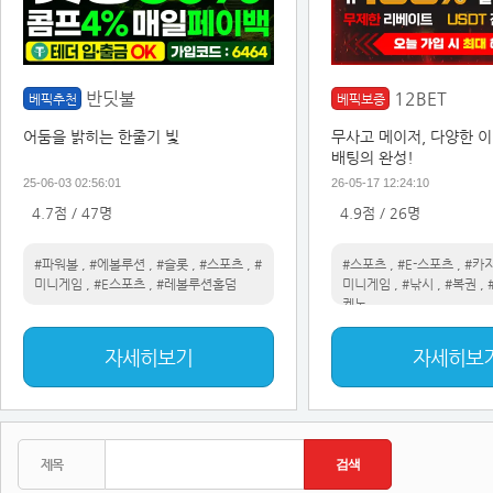
반딧불
12BET
베픽추천
베픽보증
어둠을 밝히는 한줄기 빛
무사고 메이저, 다양한 
배팅의 완성!
25-06-03 02:56:01
26-05-17 12:24:10
4.7점 / 47명
4.9점 / 26명
#파워볼
,
#에볼루션
,
#슬롯
,
#스포츠
,
#
#스포츠
,
#E-스포츠
,
#카
미니게임
,
#E스포츠
,
#레볼루션홀덤
미니게임
,
#낚시
,
#복권
,
케노
자세히보기
자세히보