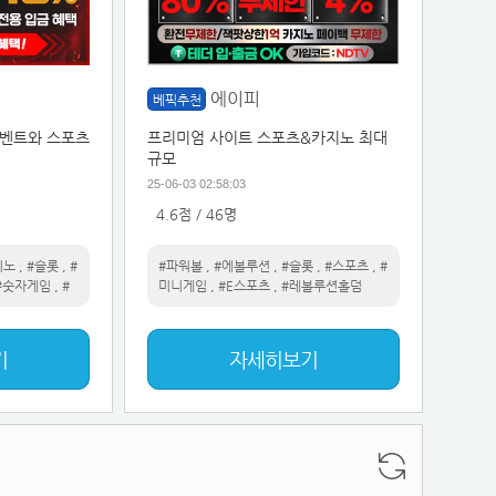
에이피
베픽추천
이벤트와 스포츠
프리미엄 사이트 스포츠&카지노 최대
규모
25-06-03 02:58:03
4.6점 / 46명
지노
,
#슬롯
,
#
#파워볼
,
#에볼루션
,
#슬롯
,
#스포츠
,
#
#숫자게임
,
#
미니게임
,
#E스포츠
,
#레볼루션홀덤
기
자세히보기