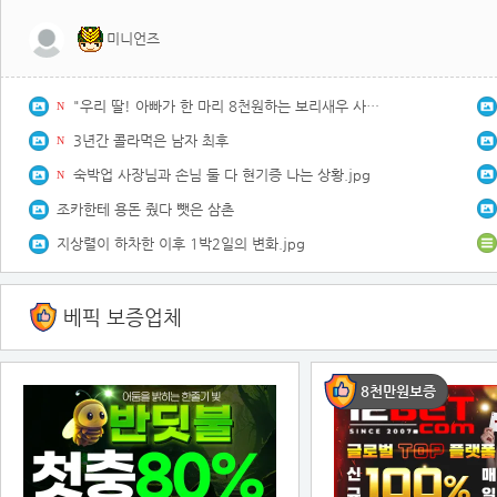
미니언즈
"우리 딸! 아빠가 한 마리 8천원하는 보리새우 사왔어!"
N
3년간 콜라먹은 남자 최후
N
숙박업 사장님과 손님 둘 다 현기증 나는 상황.jpg
N
조카한테 용돈 줬다 뺏은 삼촌
지상렬이 하차한 이후 1박2일의 변화.jpg
베픽 보증업체
8천만원보증