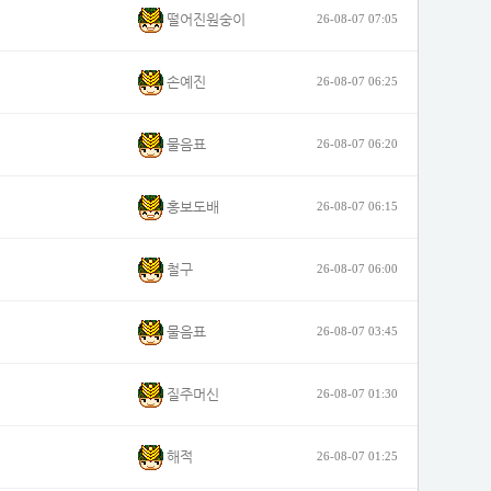
떨어진원숭이
26-08-07 07:05
손예진
26-08-07 06:25
물음표
26-08-07 06:20
홍보도배
26-08-07 06:15
철구
26-08-07 06:00
물음표
26-08-07 03:45
질주머신
26-08-07 01:30
해적
26-08-07 01:25