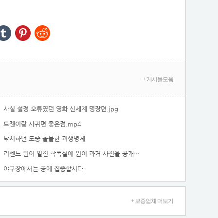
+ 게시물모음
사실 설정 오류였던 영화 신세계 명장면.jpg
트젠이랑 사귀면 좋은점.mp4
낚시하던 도중 출몰한 괴생명체
리센느 원이 일진 학폭설에 원이 과거 사진을 공개한 중 2,3 담임선생님
야구장에서는 공에 집중합시다
+ 보증업체 더보기