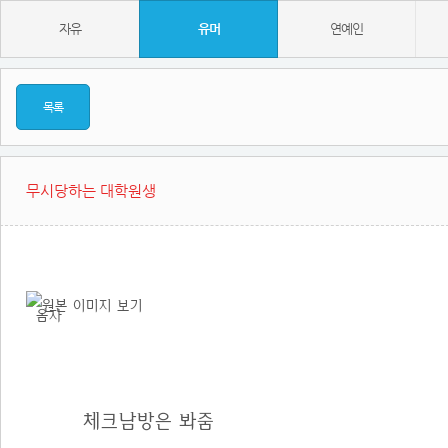
자유
유머
연예인
목록
무시당하는 대학원생
체크남방은 봐줌