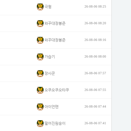
극혐
26-08-06 08:25
와꾸대장봉준
26-08-06 08:20
와꾸대장봉준
26-08-06 08:16
가습기
26-08-06 08:00
장사꾼
26-08-06 07:57
오쿠오쿠오타쿠
26-08-06 07:55
아이언맨
26-08-06 07:44
떨어진원숭이
26-08-06 07:41