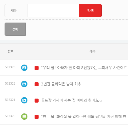
전체
번호
제목
"우리 딸! 아빠가 한 마리 8천원하는 보리새우 사왔어!"
502323
N
3년간 콜라먹은 남자 최후
502322
N
골프장 가까이 사는 집 아빠의 취미.jpg
502321
N
502320
N