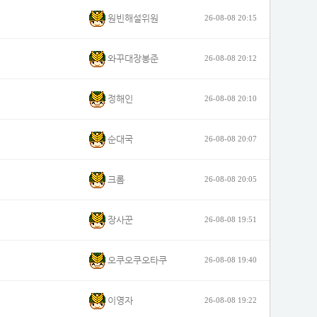
원빈해설위원
26-08-08 20:15
와꾸대장봉준
26-08-08 20:12
정해인
26-08-08 20:10
순대국
26-08-08 20:07
크롬
26-08-08 20:05
장사꾼
26-08-08 19:51
오쿠오쿠오타쿠
26-08-08 19:40
이영자
26-08-08 19:22