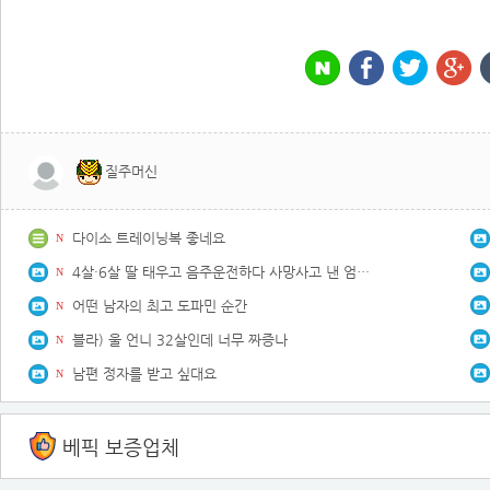
질주머신
다이소 트레이닝복 좋네요
N
4살·6살 딸 태우고 음주운전하다 사망사고 낸 엄마…블랙박스 공개.new
N
어떤 남자의 최고 도파민 순간
N
블라) 울 언니 32살인데 너무 짜증나
N
남편 정자를 받고 싶대요
N
베픽 보증업체