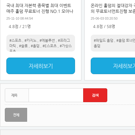
국내 최대 자본력 종목별 최대 이벤트
온라인 홀덤의 절대강자 
매주 홀덤 무료토너 진행 NO.1 모아나
의 무료토너먼트진행 보증
이트
25-11-10 08:44:54
25-06-03 03:20:50
4.8점 / 21명
4.8점 / 58명
#스포츠
,
#카지노
,
#에볼루션
,
#프라그
#와일드 홀덤
,
#홀덤 토너
마틱
,
#슬롯
,
#홀덤
,
#E스포츠
,
#가상스
홀덤
포츠
자세히보기
자세히보
전체