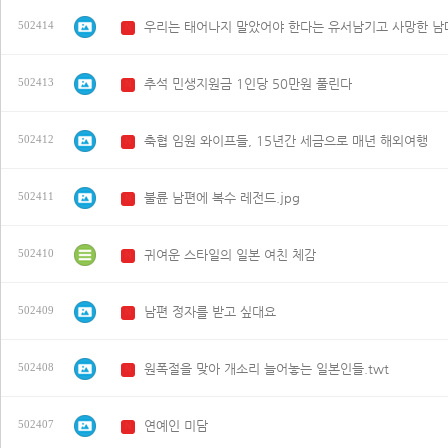
우리는 태어나지 말았어야 한다는 유서남기고 사망한 남매
502414
N
추석 민생지원금 1인당 50만원 풀린다
502413
N
축협 임원 와이프들, 15년간 세금으로 매년 해외여행
502412
N
불륜 남편에 복수 레전드.jpg
502411
N
귀여운 스타일의 일본 여친 체감
502410
N
남편 정자를 받고 싶대요
502409
N
원폭절을 맞아 개소리 늘어놓는 일본인들.twt
502408
N
연예인 미담
502407
N