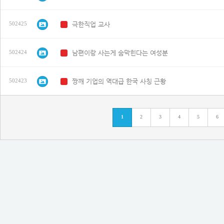
극한직업 교사
502425
N
남편이랑 사는게 숨막힌다는 여성분
502424
N
짱깨 기업의 역대급 한국 사칭 근황
502423
N
1
2
3
4
5
6