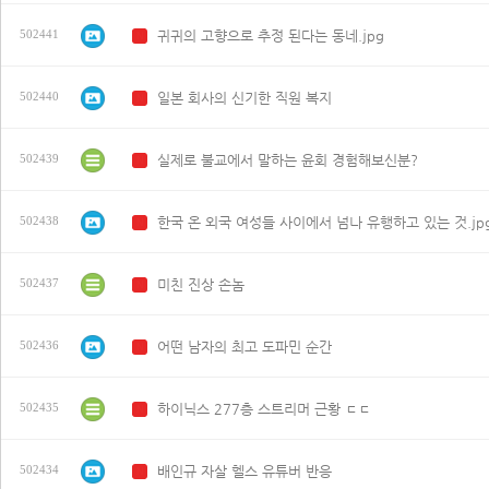
귀귀의 고향으로 추정 된다는 동네.jpg
502441
N
일본 회사의 신기한 직원 복지
502440
N
실제로 불교에서 말하는 윤회 경험해보신분?
502439
N
한국 온 외국 여성들 사이에서 넘나 유행하고 있는 것.jp
502438
N
미친 진상 손놈
502437
N
어떤 남자의 최고 도파민 순간
502436
N
하이닉스 277층 스트리머 근황 ㄷㄷ
502435
N
배인규 자살 헬스 유튜버 반응
502434
N