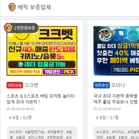
베픽 보증업체
2천만원보증
크크벳
모아나
베픽보증
베픽추천
스포츠 & E스포츠 배팅 최적화 놀이터
국내 최대 자본력 종목별
업계 최대 자본력 !
매주 홀덤 무료토너 진행 
25-06-03 02:48:22
25-11-10 08:44:54
4.8점 / 62명
4.8점 / 21명
#스포츠
,
#솔랭벳가능
,
#에볼루션
,
#슬
#스포츠
,
#카지노
,
#에볼
롯
,
#홀덤
,
#미니게임
,
#먹튀보증
,
#자
마틱
,
#슬롯
,
#홀덤
,
#E