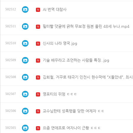
AI 번역 대참사
502512
N
필터빨 댓글에 긁혀 무보정 원본 올린 48세 누나.mp4
502511
N
신사의 나라 영국.jpg
502510
N
기술 배우라고 조언하는 사람들 특징..jpg
502509
N
502508
N
영포티의 위엄 ㄷㄷㄷ
502507
N
교수님한테 성폭행을 당한 여제자 ㄷㄷ
502506
N
요즘 연애프로 여자나이 근황 ㄷㄷㄷ
502505
N