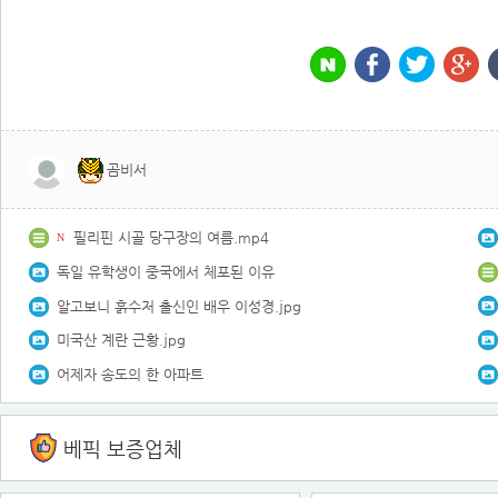
곰비서
필리핀 시골 당구장의 여름.mp4
N
독일 유학생이 중국에서 체포된 이유
알고보니 흙수저 출신인 배우 이성경.jpg
미국산 계란 근황.jpg
어제자 송도의 한 아파트
베픽 보증업체