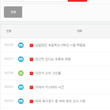
전체
번호
제목
남달랐던 초등학교 4학년 시절 백종원
502328
N
은근히 있다는 유튜브 취향
502327
N
자전거 수리 고인물
502326
N
어제자 카스테라 사건
502325
N
태국 축구경기 중 벼락 맞아 선수 사망
502324
N