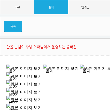
자유
유머
연예인
목록
단골 손님이 주방 이어받아서 운영하는 중국집