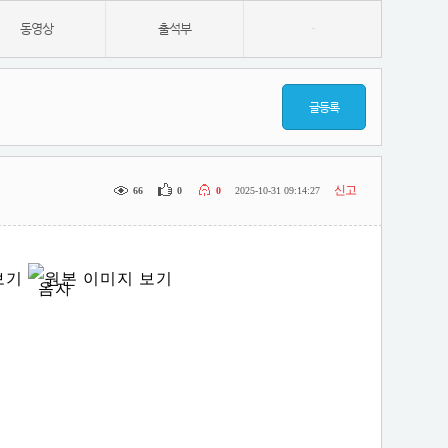
동영상
출석부
-
글등록
신고
66
0
0
2025-10-31 09:14:27