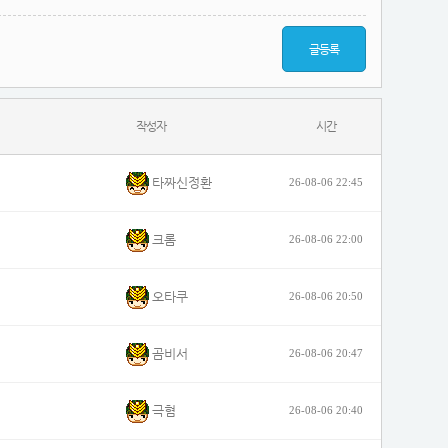
글등록
작성자
시간
타짜신정환
26-08-06 22:45
크롬
26-08-06 22:00
오타쿠
26-08-06 20:50
곰비서
26-08-06 20:47
극혐
26-08-06 20:40