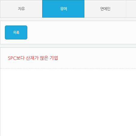
자유
유머
연예인
목록
SPC보다 산재가 많은 기업