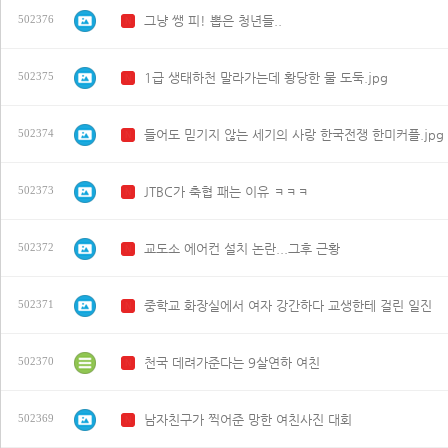
그냥 쌩 피! 뽑은 청년들..
502376
N
1급 생태하천 말라가는데 황당한 물 도둑.jpg
502375
N
들어도 믿기지 않는 세기의 사랑 한국전쟁 한미커플.jpg
502374
N
JTBC가 축협 패는 이유 ㅋㅋㅋ
502373
N
교도소 에어컨 설치 논란...그후 근황
502372
N
중학교 화장실에서 여자 강간하다 교생한테 걸린 일진
502371
N
천국 데려가준다는 9살연하 여친
502370
N
남자친구가 찍어준 망한 여친사진 대회
502369
N