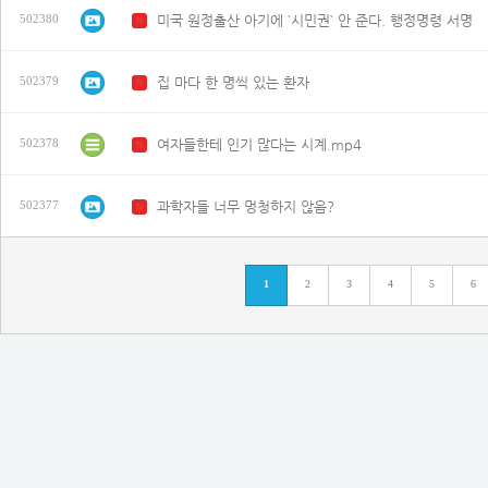
미국 원정출산 아기에 `시민권` 안 준다. 행정명령 서명
502380
N
집 마다 한 명씩 있는 환자
502379
N
여자들한테 인기 많다는 시계.mp4
502378
N
과학자들 너무 멍청하지 않음?
502377
N
1
2
3
4
5
6