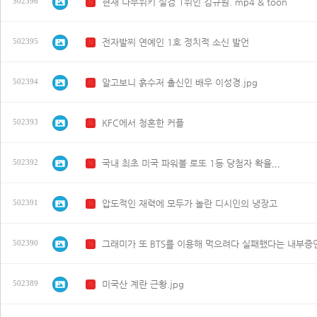
현재 나무위키 실검 1위인 김규원. mp4 & toon
502396
N
전자발찌 연예인 1호 정치적 소신 발언
502395
N
알고보니 흙수저 출신인 배우 이성경.jpg
502394
N
KFC에서 청혼한 커플
502393
N
국내 최초 미국 파워볼 로또 1등 당첨자 확율,,,
502392
N
압도적인 재력에 모두가 놀란 디시인의 냉장고
502391
N
그래미가 또 BTS를 이용해 먹으려다 실패했다는 내부증
502390
N
미국산 계란 근황.jpg
502389
N