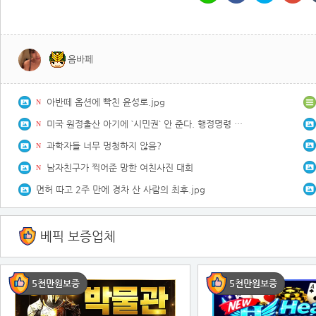
음바페
아반떼 옵션에 빡친 윤성로.jpg
N
미국 원정출산 아기에 `시민권` 안 준다. 행정명령 서명
N
과학자들 너무 멍청하지 않음?
N
남자친구가 찍어준 망한 여친사진 대회
N
면허 따고 2주 만에 경차 산 사람의 최후.jpg
베픽 보증업체
5천만원보증
5천만원보증