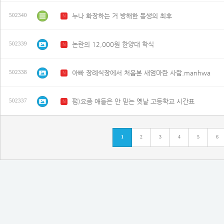
누나 화장하는 거 방해한 동생의 최후
502340
N
논란의 12,000원 한양대 학식
502339
N
아빠 장례식장에서 처음본 새엄마란 사람.manhwa
502338
N
펌)요즘 애들은 안 믿는 옛날 고등학교 시간표
502337
N
1
2
3
4
5
6