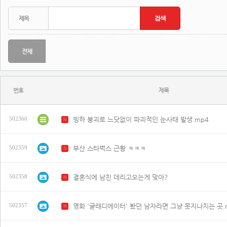
전체
번호
제목
빙하 붕괴로 느닷없이 파괴적인 눈사태 발생.mp4
502360
N
부산 스타벅스 근황 ㅋㅋㅋ
502359
N
결혼식에 남친 데리고오는게 맞아?
502358
N
영화 '글래디에이터' 봤던 남자라면 그냥 못지나치는 곳.
502357
N