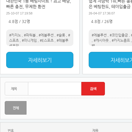
대한민국 1등 배팅사이트 ! 최고 배당,
업계 자금력 1위,빠른 충
빠른 충전, 무제한 환전
은 베팅한도, 테더입출금
실시간 베팅 캐시아웃가
25-10-07 17:19:58
26-04-07 17:36:07
4.8점 / 32명
4.8점 / 26명
#카지노
,
#파워볼
,
#에볼루션
,
#슬롯
,
#
#에볼루션
,
#코인입출금
,
스포츠
,
#미니게임
,
#E스포츠
,
#레볼루
,
#캐시아웃
,
#카지노콤프
션홀덤
백
자세히보기
자세히보
전체
번호
제목