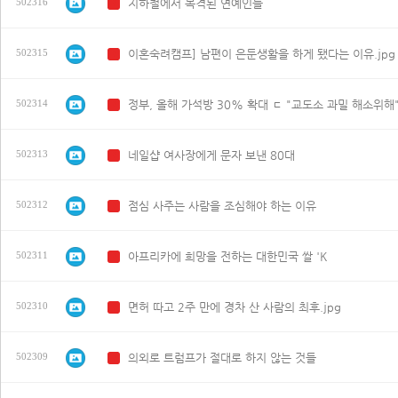
지하철에서 목격된 연예인들
502316
N
이혼숙려캠프] 남편이 은둔생활을 하게 됐다는 이유.jpg
502315
N
정부, 올해 가석방 30% 확대 ㄷ "교도소 과밀 해소위해
502314
N
네일샵 여사장에게 문자 보낸 80대
502313
N
점심 사주는 사람을 조심해야 하는 이유
502312
N
아프리카에 희망을 전하는 대한민국 쌀 'K
502311
N
면허 따고 2주 만에 경차 산 사람의 최후.jpg
502310
N
의외로 트럼프가 절대로 하지 않는 것들
502309
N