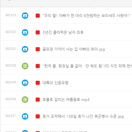
"우리 딸! 아빠가 한 마리 8천원하는 보리새우 사왔어!"
502323
N
3년간 콜라먹은 남자 최후
502322
N
골프장 가까이 사는 집 아빠의 취미.jpg
502321
N
502320
N
대륙의 신종유행
502319
N
호불호 갈리는 여름음료.mp4
502318
N
휴가 조작해서 138일 휴가 나간 육군병사 수준.jpg
502317
N