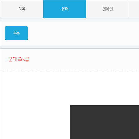
자유
유머
연예인
목록
군대 초S급