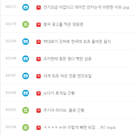
전기요금 아깝다고 에어컨 안키는게 미련한 이유.jpg
502271
N
중국 광고를 찍은 장원영
502270
N
백대표가 진짜로 한국에 최초 들여온 음식
502269
N
조카한테 용돈 줬다 뺏은 삼촌
502268
N
세계 최초 여성 전용 엔진오일
502267
N
노다가 휴게실 근황
502266
N
주기자 라이브. 올공 근황
502265
N
ㅋㅋㅋㅋ ㅄ아 이렇게 빼면 되잖....어?.mp4
502264
N