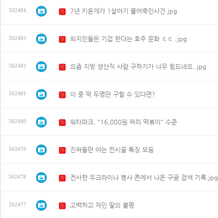
7년 키운개가 1살아기 물어죽인사건.jpg
502484
N
외지인들은 기겁 한다는 호주 문화 ㄷㄷ..jpg
502483
N
요즘 지방 생산직 사람 구하기가 너무 힘드네요..jpg
502482
N
이 중 딱 두명만 구할 수 있다면?
502481
N
워터파크, "16,000원 짜리 떡볶이" 수준
502480
N
진짜들만 아는 찐시골 특징 모음
502479
N
전사한 우크라이나 병사 폰에서 나온 구글 검색 기록.jpg
502478
N
고백하고 차인 딸의 불평
502477
N