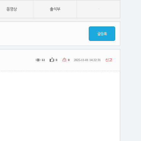
동영상
출석부
-
글등록
신고
61
0
0
2025-11-01 14:22:31