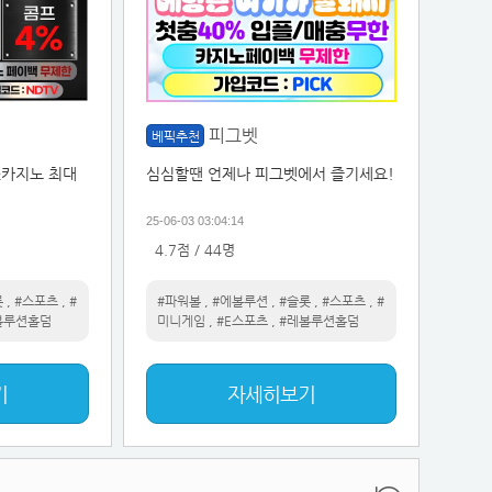
피그벳
베픽추천
&카지노 최대
심심할땐 언제나 피그벳에서 즐기세요!
25-06-03 03:04:14
4.7점 / 44명
롯
,
#스포츠
,
#
#파워볼
,
#에볼루션
,
#슬롯
,
#스포츠
,
#
볼루션홀덤
미니게임
,
#E스포츠
,
#레볼루션홀덤
기
자세히보기