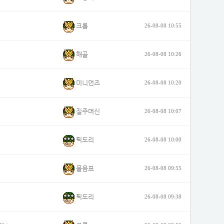
크롬
26-08-08 10:55
해골
26-08-08 10:26
미니언즈
26-08-08 10:20
질주머신
26-08-08 10:07
픽도리
26-08-08 10:00
물음표
26-08-08 09:55
픽도리
26-08-08 09:38