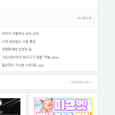
+ 게시물모음
여자가 극혐하는 남자 순위
시계 관심없는 사람 특징
쿠팡화재때 있었던 일
1조2000억대 ‘돼지고기 담합’ 적발.news
필리핀이 가난한 이유(펌).jpg
+ 보증업체 더보기