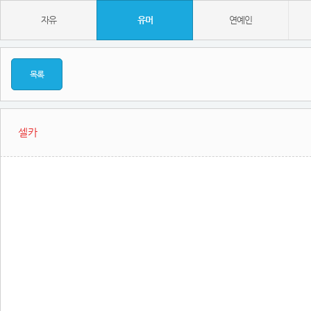
자유
유머
연예인
목록
셀카