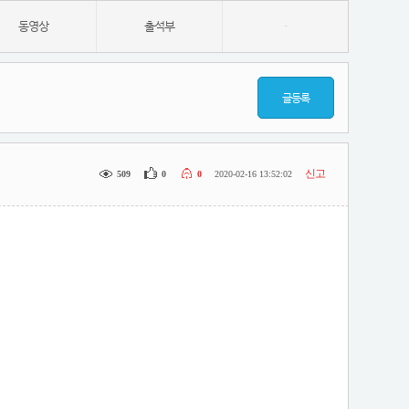
동영상
출석부
-
글등록
신고
509
0
0
2020-02-16 13:52:02