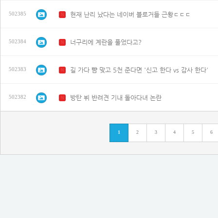
현재 난리 났다는 네이버 블로거들 근황ㄷㄷㄷ
502385
N
너구리에 계란을 풀었다고?
502384
N
길 가다 뺨 맞고 5천 준다면 '신고 한다 vs 감사 한다'
502383
N
방탄 뷔 반려견 기내 돌아다녀 논란
502382
N
1
2
3
4
5
6