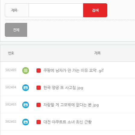
전체
번호
제목
쿠팡에 남자가 안 가는 이유 요약..gif
502405
N
한국 양궁 또 사고침.jpg
502404
N
자랑할 게 고모밖에 없다는 분.jpg
502403
N
대전 야쿠르트 소녀 최신 근황
502402
N