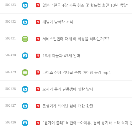
일본: "한국 4강 기록 취소 및 월드컵 출전 10년 박탈"
502433
N
재벌가 날벼락 소식
502432
N
서비스업인데 대체 왜 화장을 하라는거죠?
502431
N
18세 아들과 43세 엄마
502430
N
다이소 신상 역대급 주방 아이템 등장.mp4
502429
N
오사카 흉기 난동범에 실탄 발사
502428
N
못생기게 태어난 삶에 대한 한탄
502427
N
"윤가이 불쾌" 비판에…아이유, 결국 장기하 노래 삭제 
502426
N