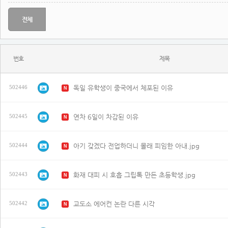
전체
번호
제목
독일 유학생이 중국에서 체포된 이유
502446
N
연차 6일이 차감된 이유
502445
N
아기 갖겠다 전업하더니 몰래 피임한 아내.jpg
502444
N
화재 대피 시 호흡 그립톡 만든 초등학생.jpg
502443
N
교도소 에어컨 논란 다른 시각
502442
N