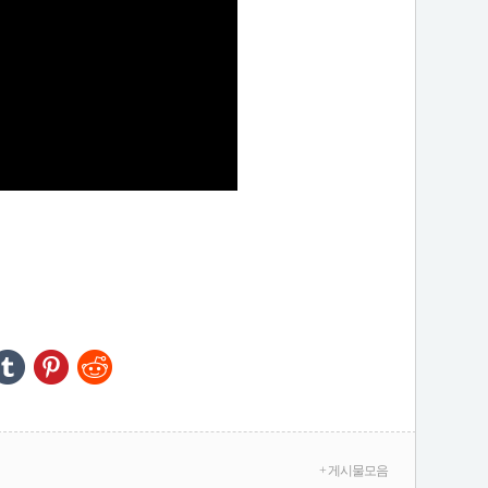
+ 게시물모음