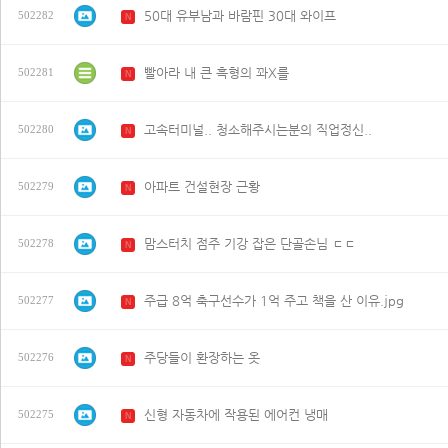
50대 유부남과 바람핀 30대 와이프
502282
N
빨아라 내 큰 흑형의 꽈X를
502281
N
고속터미널.. 청소해주시는분의 직업정신..
502280
N
아파트 건설현장 근황
502279
N
맘스터치 점주 기강 잡은 단골손님 ㄷㄷ
502278
N
주급 8억 축구선수가 1억 주고 책을 산 이유.jpg
502277
N
주당들이 환장하는 옷
502276
N
신형 자동차에 작용된 에어컨 냉매
502275
N