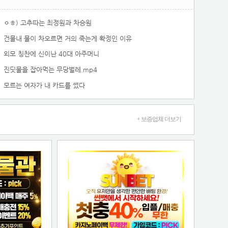
ㅇㅎ) 고추따는 최정원과 차승원
건물내 물이 차오르면 거의 죽는게 확정인 이유
외모 칭찬에 신이난 40대 아주머니
진딧물을 잡아먹는 무당벌레.mp4
모르는 여자가 내 카드를 썼다
+ 보증업체 더보기