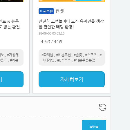
썬벳
베픽추천
벤트 & 높은
안전한 고액놀이터 오직 유저만을 생각
도 없는 환전
한 편안한 베팅 환경!
25-06-03 03:03:13
4.6점 / 44명
지노
,
#가상게
#파워볼
,
#에볼루션
,
#슬롯
,
#스포츠
,
#
#콤프
,
#에볼
미니게임
,
#E스포츠
,
#레볼루션홀덤
기
자세히보기
글등록