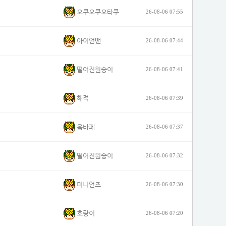
오쿠오쿠오타쿠
26-08-06 07:55
아이언맨
26-08-06 07:44
떨어진원숭이
26-08-06 07:41
해적
26-08-06 07:39
음바페
26-08-06 07:37
떨어진원숭이
26-08-06 07:32
미니언즈
26-08-06 07:30
호랑이
26-08-06 07:20