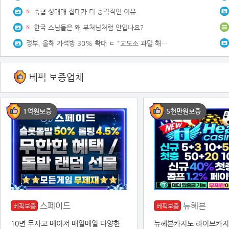
축협 성매매 접대가 더 충격적인 이유
N
한국 스님들은 왜 부처님처럼 안입나요?
N
정부, 올해 가석방 30% 확대 ㄷ "교도소 과밀 해소위해"
베픽 보증업체
1억원보증
5천만원보증
스페이드
뉴헤븐
베픽보증
베픽보증
10년 무사고 메이저 매일매일 다양한
뉴헤븐카지노 라이브카지