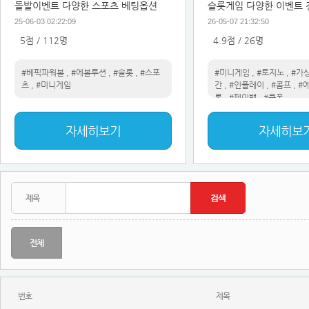
돌발이벤트 다양한 스포츠 베팅옵션
슬롯게임 다양한 이벤트 진
충·페이백 혜택과 빠른충
25-06-03 02:22:09
26-05-07 21:32:50
지원
5점 / 112명
4.9점 / 26명
#베픽파워볼
,
#에볼루션
,
#슬롯
,
#스포
#미니게임
,
#토지노
,
#가
츠
,
#미니게임
간
,
#인플레이
,
#콤프
,
#
롯
,
#페이백
,
#쿠폰
자세히보기
자세히보
전체
번호
제목