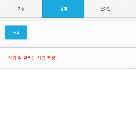
자유
유머
연예인
목록
감기 잘 걸리는 사람 특징