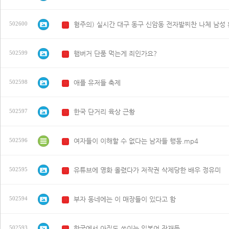
502600
N
햄버거 단품 먹는게 죄인가요?
502599
N
애플 유저들 축제
502598
N
한국 단거리 육상 근황
502597
N
여자들이 이해할 수 없다는 남자들 행동.mp4
502596
N
유튜브에 영화 올렸다가 저작권 삭제당한 배우 정유미
502595
N
부자 동네에는 이 매장들이 있다고 함
502594
N
한국에서 아직도 쓰이는 일본어 잔재들
502593
N