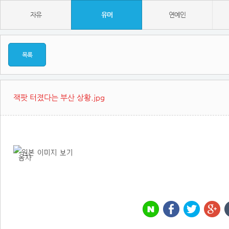
자유
유머
연예인
목록
잭팟 터졌다는 부산 상황.jpg