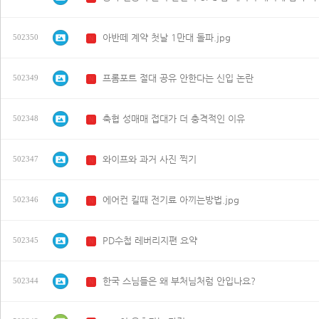
아반떼 계약 첫날 1만대 돌파.jpg
502350
N
프롬포트 절대 공유 안한다는 신입 논란
502349
N
축협 성매매 접대가 더 충격적인 이유
502348
N
와이프와 과거 사진 찍기
502347
N
에어컨 킬때 전기료 아끼는방법.jpg
502346
N
PD수첩 레버리지편 요약
502345
N
한국 스님들은 왜 부처님처럼 안입나요?
502344
N