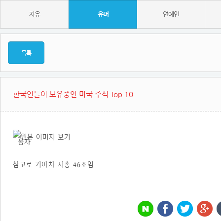
자유
유머
연예인
목록
한국인들이 보유중인 미국 주식 Top 10
참고로 기아차 시총 46조임