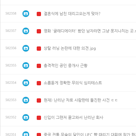
결혼식에 남친 데리고오는게 맞아?
502358
N
영화 '글래디에이터' 봤던 남자라면 그냥 못지나치는 곳.
502357
N
상탈 러닝 논란에 대한 의견.jpg
502356
N
충격적인 공인 중개사 근황
502355
N
소름돋게 정확한 무의식 심리테스트
502354
N
현재) 난리난 차로 사람한테 돌진한 사건 ㄷㄷ
502353
N
신입이 그랜저 끌고와서 난리난 회사
502352
N
502351
N