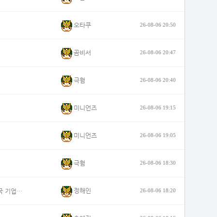
오타쿠
26-08-06 20:50
곰비서
26-08-06 20:47
극혐
26-08-06 20:40
미니언즈
26-08-06 19:15
미니언즈
26-08-06 19:05
극혐
26-08-06 18:30
정해인
"한국 물, 화장실 물 같아…안 줘도 됨"/日 지진 피해 한국 기업 지원
26-08-06 18:20