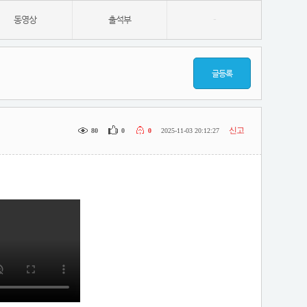
동영상
출석부
-
글등록
신고
80
0
0
2025-11-03 20:12:27