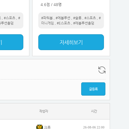
4.6점 / 48명
롯
,
#스포츠
,
#
#파워볼
,
#에볼루션
,
#슬롯
,
#스포츠
,
#
볼루션홀덤
미니게임
,
#E스포츠
,
#레볼루션홀덤
기
자세히보기
글등록
작성자
시간
크롬
26-08-06 22:00