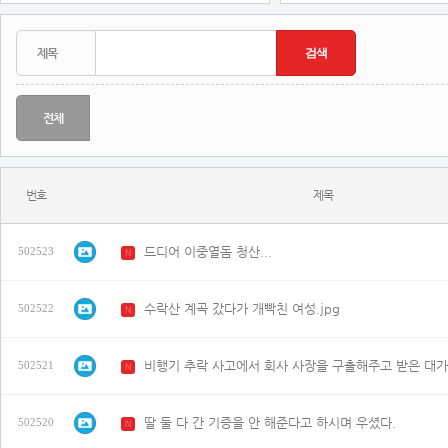
전체
번호
제목
드디어 이중열돔 청산...
502523
N
수락산 계곡 갔다가 개빡친 여성.jpg
502522
N
비행기 추락 사고에서 회사 사장을 구출해주고 받은 대가
502521
N
딸 둘 다 간 기증을 안 해준다고 하시며 우셨다.
502520
N