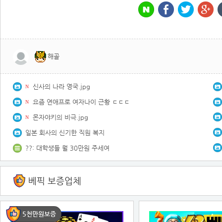
해골
신사의 나라 영국.jpg
N
요즘 연애프로 여자나이 근황 ㄷㄷㄷ
N
몬자야키의 비극.jpg
N
일본 회사의 신기한 직원 복지
??: 대학생들 월 30만원 주세여
베픽 보증업체
5천만원보증