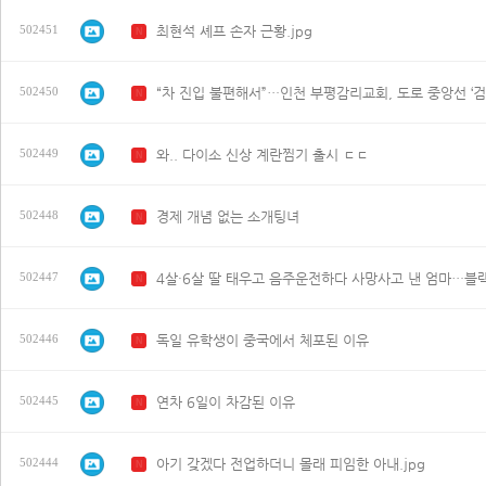
최현석 셰프 손자 근황.jpg
502451
N
502450
N
와.. 다이소 신상 계란찜기 출시 ㄷㄷ
502449
N
경제 개념 없는 소개팅녀
502448
N
502447
N
독일 유학생이 중국에서 체포된 이유
502446
N
연차 6일이 차감된 이유
502445
N
아기 갖겠다 전업하더니 몰래 피임한 아내.jpg
502444
N