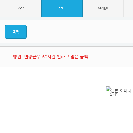
자유
유머
연예인
목록
그 빵집, 연장근무 60시간 일하고 받은 금액